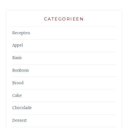
CATEGORIEEN
Recepten
Appel
Basis
Bonbons
Brood
Cake
Chocolade
Dessert