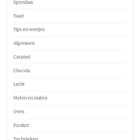
Speculaas
Taart
Tips en weetjes
Algemeen
Caramel
Chocola
Lucht
Meten en maten
Oven
Product
Technieken