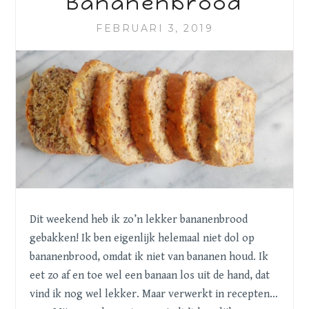
Bananenbrood
FEBRUARI 3, 2019
Dit weekend heb ik zo’n lekker bananenbrood
gebakken! Ik ben eigenlijk helemaal niet dol op
bananenbrood, omdat ik niet van bananen houd. Ik
eet zo af en toe wel een banaan los uit de hand, dat
vind ik nog wel lekker. Maar verwerkt in recepten…