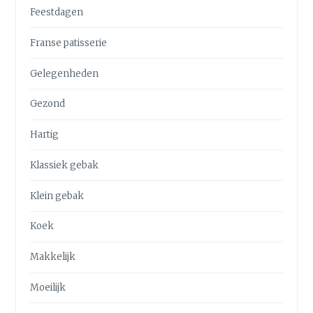
Feestdagen
Franse patisserie
Gelegenheden
Gezond
Hartig
Klassiek gebak
Klein gebak
Koek
Makkelijk
Moeilijk