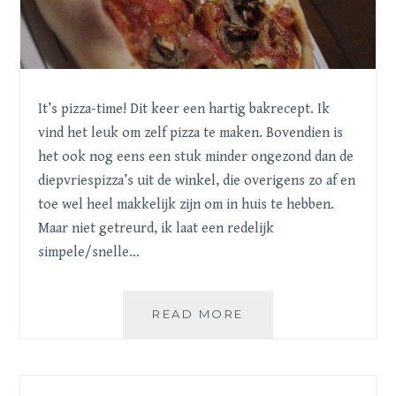
It’s pizza-time! Dit keer een hartig bakrecept. Ik
vind het leuk om zelf pizza te maken. Bovendien is
het ook nog eens een stuk minder ongezond dan de
diepvriespizza’s uit de winkel, die overigens zo af en
toe wel heel makkelijk zijn om in huis te hebben.
Maar niet getreurd, ik laat een redelijk
simpele/snelle…
PIZZA!
READ MORE