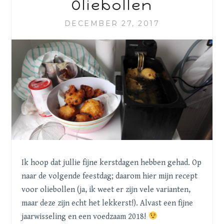
Oliebollen
DECEMBER 27, 2017
Ik hoop dat jullie fijne kerstdagen hebben gehad. Op
naar de volgende feestdag; daarom hier mijn recept
voor oliebollen (ja, ik weet er zijn vele varianten,
maar deze zijn echt het lekkerst!). Alvast een fijne
jaarwisseling en een voedzaam 2018!