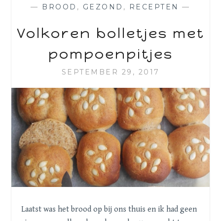
—
BROOD
,
GEZOND
,
RECEPTEN
—
Volkoren bolletjes met
pompoenpitjes
SEPTEMBER 29, 2017
Laatst was het brood op bij ons thuis en ik had geen