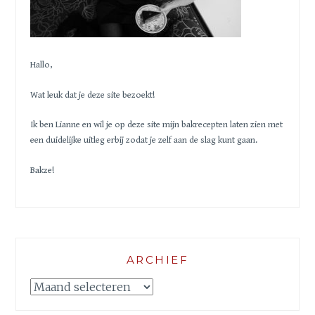
Hallo,
Wat leuk dat je deze site bezoekt!
Ik ben Lianne en wil je op deze site mijn bakrecepten laten zien met
een duidelijke uitleg erbij zodat je zelf aan de slag kunt gaan.
Bakze!
ARCHIEF
Archief