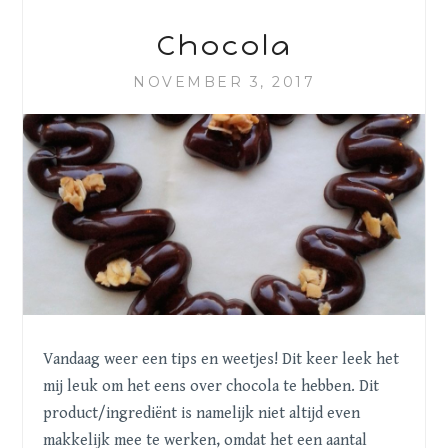
Chocola
NOVEMBER 3, 2017
Vandaag weer een tips en weetjes! Dit keer leek het
mij leuk om het eens over chocola te hebben. Dit
product/ingrediënt is namelijk niet altijd even
makkelijk mee te werken, omdat het een aantal