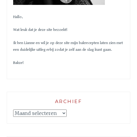
Hallo,
Wat leuk dat je deze site bezoekt!
Ik ben Lianne en wil je op deze site mijn bakrecepten laten zien met
een duidelijke uitleg erbij zodat je zelf aan de slag kunt gaan.
Bakze!
ARCHIEF
Archief