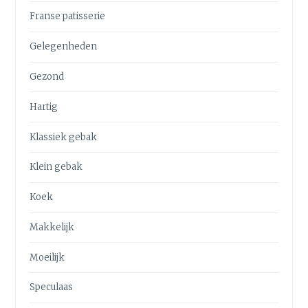
Franse patisserie
Gelegenheden
Gezond
Hartig
Klassiek gebak
Klein gebak
Koek
Makkelijk
Moeilijk
Speculaas