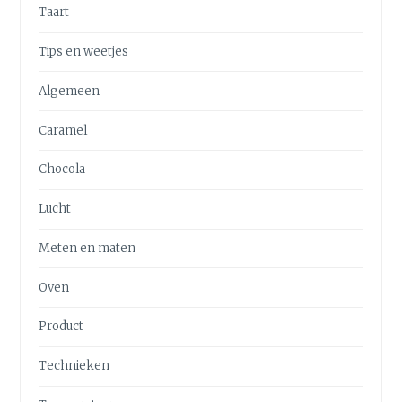
Taart
Tips en weetjes
Algemeen
Caramel
Chocola
Lucht
Meten en maten
Oven
Product
Technieken