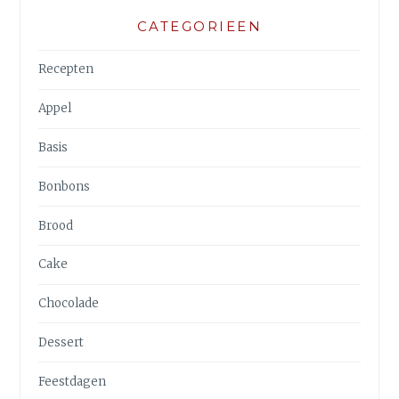
CATEGORIEEN
Recepten
Appel
Basis
Bonbons
Brood
Cake
Chocolade
Dessert
Feestdagen