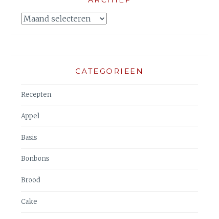
Archief
CATEGORIEEN
Recepten
Appel
Basis
Bonbons
Brood
Cake