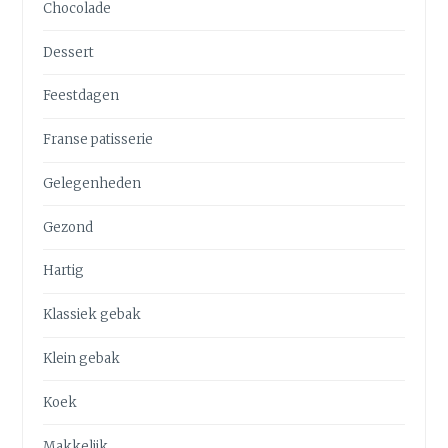
Chocolade
Dessert
Feestdagen
Franse patisserie
Gelegenheden
Gezond
Hartig
Klassiek gebak
Klein gebak
Koek
Makkelijk