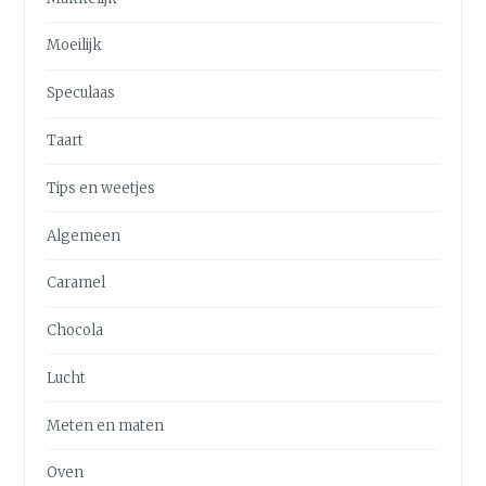
Moeilijk
Speculaas
Taart
Tips en weetjes
Algemeen
Caramel
Chocola
Lucht
Meten en maten
Oven