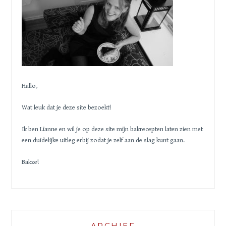
Hallo,
Wat leuk dat je deze site bezoekt!
Ik ben Lianne en wil je op deze site mijn bakrecepten laten zien met
een duidelijke uitleg erbij zodat je zelf aan de slag kunt gaan.
Bakze!
ARCHIEF