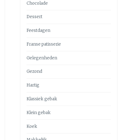
Chocolade
Dessert
Feestdagen
Franse patisserie
Gelegenheden
Gezond
Hartig
Klassiek gebak
Klein gebak
Koek
Makkelijk