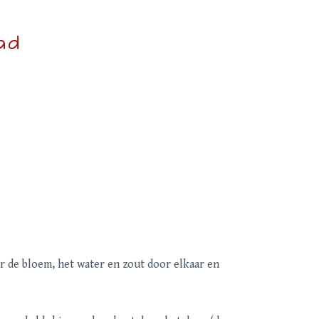
ad
 de bloem, het water en zout door elkaar en