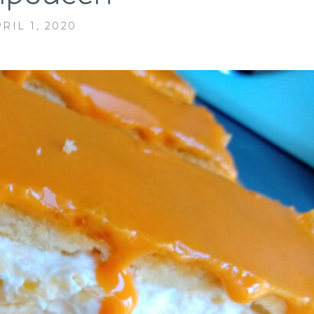
RIL 1, 2020