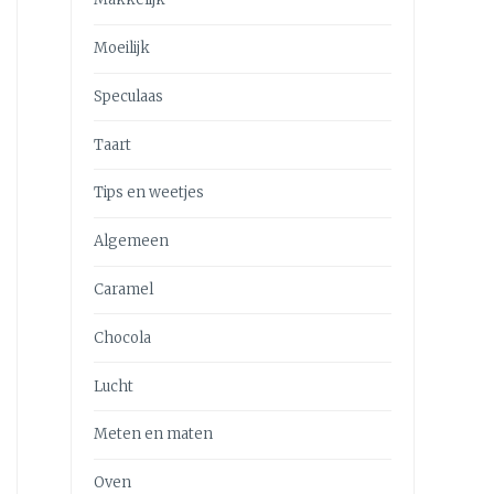
Moeilijk
Speculaas
Taart
Tips en weetjes
Algemeen
Caramel
Chocola
Lucht
Meten en maten
Oven