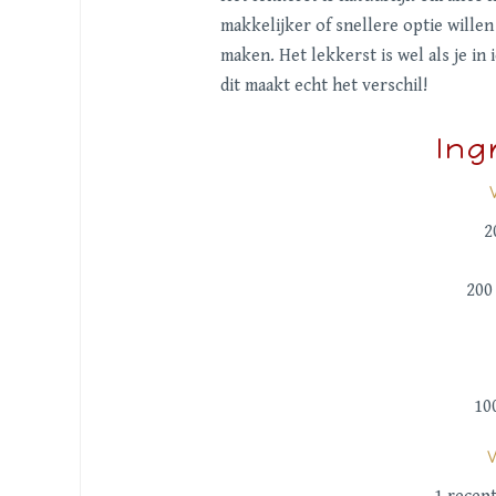
makkelijker of snellere optie willen
maken. Het lekkerst is wel als je in
dit maakt echt het verschil!
Ing
2
200
10