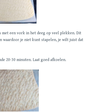
s met een vork in het deeg op veel plekken. Dit
 waardoor je niet kunt stapelen, je wilt juist dat
nde 20-30 minuten. Laat goed afkoelen.