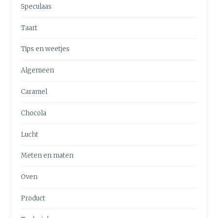
Speculaas
Taart
Tips en weetjes
Algemeen
Caramel
Chocola
Lucht
Meten en maten
Oven
Product