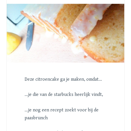
Deze citroencake ga je maken, omdat…
…je die van de starbucks heerlijk vindt,
…je nog een recept zoekt voor bij de
paasbrunch