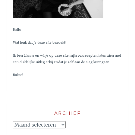
Hallo,
Wat leuk dat je deze site bezoekt!
Ik ben Lianne en wil je op deze site mijn bakrecepten laten zien met
een duidelijke uitleg erbij zodat je zelf aan de slag kunt gaan.
Bakze!
ARCHIEF
Archief