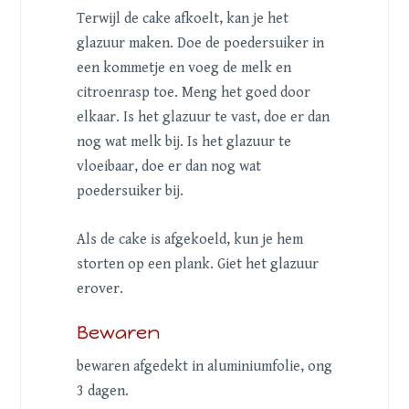
Terwijl de cake afkoelt, kan je het
glazuur maken. Doe de poedersuiker in
een kommetje en voeg de melk en
citroenrasp toe. Meng het goed door
elkaar. Is het glazuur te vast, doe er dan
nog wat melk bij. Is het glazuur te
vloeibaar, doe er dan nog wat
poedersuiker bij.
Als de cake is afgekoeld, kun je hem
storten op een plank. Giet het glazuur
erover.
Bewaren
bewaren afgedekt in aluminiumfolie, ong
3 dagen.