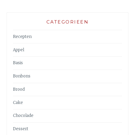
CATEGORIEEN
Recepten
Appel
Basis
Bonbons
Brood
Cake
Chocolade
Dessert