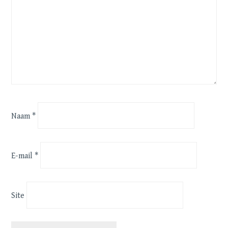
Naam
*
E-mail
*
Site