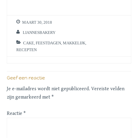
MAART 30, 2018
LIANNESBAKERY
CAKE
,
FEESTDAGEN
,
MAKKELIJK
,
RECEPTEN
Geef een reactie
Je e-mailadres wordt niet gepubliceerd.
Vereiste velden
zijn gemarkeerd met
*
Reactie
*