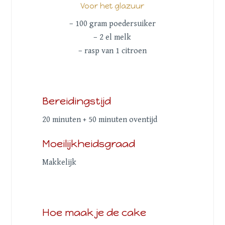
Voor het glazuur
– 100 gram poedersuiker
– 2 el melk
– rasp van 1 citroen
Bereidingstijd
20 minuten + 50 minuten oventijd
Moeilijkheidsgraad
Makkelijk
Hoe maak je de cake