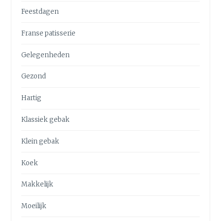
Feestdagen
Franse patisserie
Gelegenheden
Gezond
Hartig
Klassiek gebak
Klein gebak
Koek
Makkelijk
Moeilijk