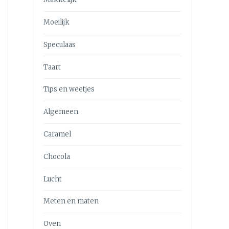
Moeilijk
Speculaas
Taart
Tips en weetjes
Algemeen
Caramel
Chocola
Lucht
Meten en maten
Oven