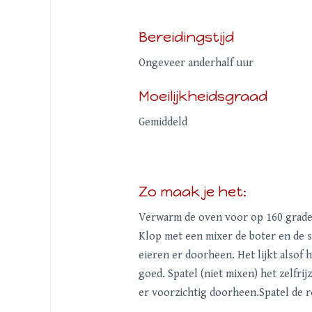
Bereidingstijd
Ongeveer anderhalf uur
Moeilijkheidsgraad
Gemiddeld
Zo maak je het:
Verwarm de oven voor op 160 graden
Klop met een mixer de boter en de s
eieren er doorheen. Het lijkt alsof 
goed. Spatel (niet mixen) het zelfr
er voorzichtig doorheen.Spatel de r