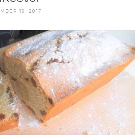
MBER 19, 2017