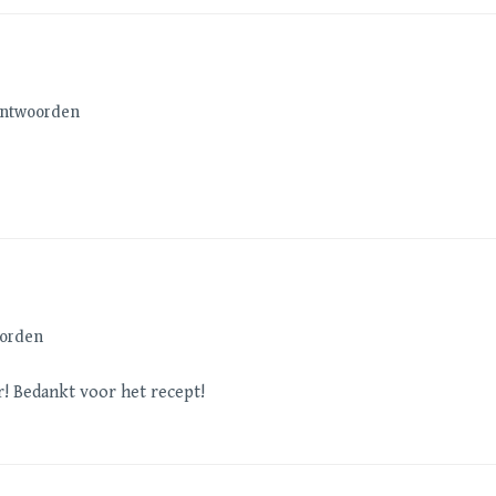
ntwoorden
orden
! Bedankt voor het recept!