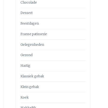
Chocolade
Dessert
Feestdagen
Franse patisserie
Gelegenheden
Gezond
Hartig
Klassiek gebak
Klein gebak
Koek
Makkelijk