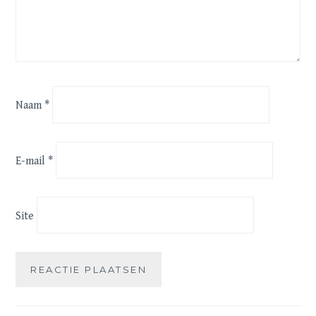
Naam
*
E-mail
*
Site