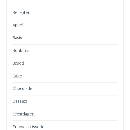
Recepten
Appel
Basis
Bonbons
Brood
Cake
Chocolade
Dessert
Feestdagen
Franse patisserie