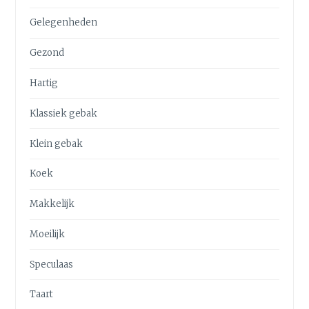
Gelegenheden
Gezond
Hartig
Klassiek gebak
Klein gebak
Koek
Makkelijk
Moeilijk
Speculaas
Taart