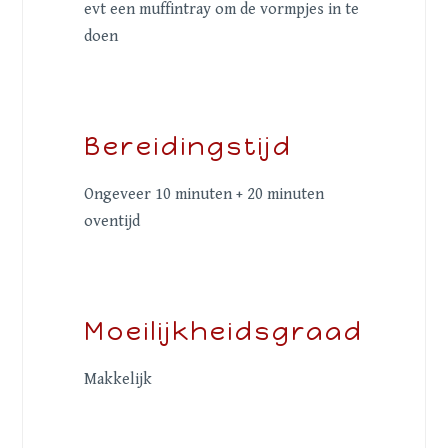
evt een muffintray om de vormpjes in te
doen
Bereidingstijd
Ongeveer 10 minuten + 20 minuten
oventijd
Moeilijkheidsgraad
Makkelijk