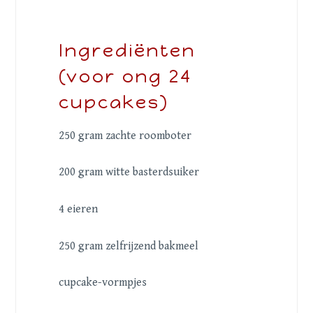
Ingrediënten
(voor ong 24
cupcakes)
250 gram zachte roomboter
200 gram witte basterdsuiker
4 eieren
250 gram zelfrijzend bakmeel
cupcake-vormpjes