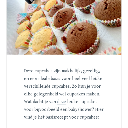
Deze cupcakes zijn makkelijk, gezellig,
en een ideale basis voor heel veel leuke
verschillende cupcakes. Zo kun je voor
elke gelegenheid wel cupcakes maken.
Wat dacht je van
deze
leuke cupcakes
voor bijvoorbeeld een babyshower? Hier
vind je het basisrecept voor cupcakes: