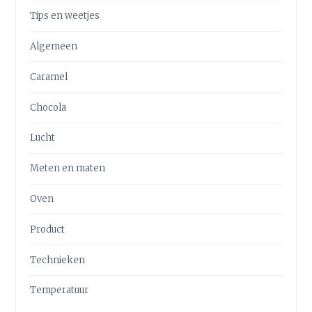
Tips en weetjes
Algemeen
Caramel
Chocola
Lucht
Meten en maten
Oven
Product
Technieken
Temperatuur