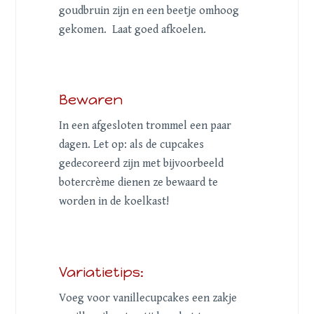
goudbruin zijn en een beetje omhoog
gekomen. Laat goed afkoelen.
Bewaren
In een afgesloten trommel een paar
dagen. Let op: als de cupcakes
gedecoreerd zijn met bijvoorbeeld
botercrème dienen ze bewaard te
worden in de koelkast!
Variatietips:
Voeg voor vanillecupcakes een zakje