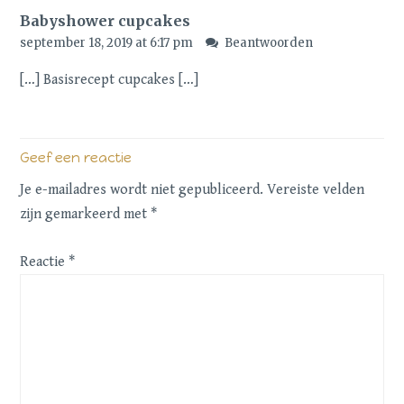
Babyshower cupcakes
september 18, 2019 at 6:17 pm
Beantwoorden
[…] Basisrecept cupcakes […]
Geef een reactie
Je e-mailadres wordt niet gepubliceerd.
Vereiste velden
zijn gemarkeerd met
*
Reactie
*