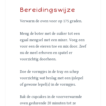
Bereidingswijze
Verwarm de oven voor op 175 graden.
Meng de boter met de suiker tot een
egaal mengsel met een mixer. Voeg een
voor een de eieren toe en mix door. Zeef
nu de meel erboven en spatel er
voorzichtig doorheen.
Doe de vormpjes in de tray en schep
voorzichtig wat beslag met een ijslepel
of gewone lepel(s) in de vormpjes.
Bak de cupcakes in de voorverwarmde
oven gedurende 20 minuten tot ze